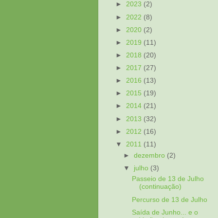
►
2023
(2)
►
2022
(8)
►
2020
(2)
►
2019
(11)
►
2018
(20)
►
2017
(27)
►
2016
(13)
►
2015
(19)
►
2014
(21)
►
2013
(32)
►
2012
(16)
▼
2011
(11)
►
dezembro
(2)
▼
julho
(3)
Passeio de 13 de Julho
(continuação)
Percurso de 13 de Julho
Saída de Junho... e o