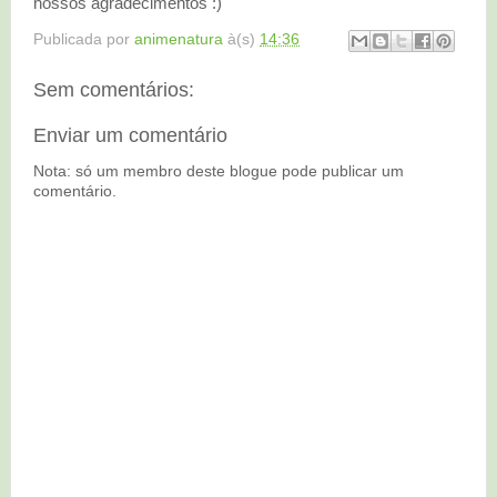
nossos agradecimentos :)
Publicada por
animenatura
à(s)
14:36
Sem comentários:
Enviar um comentário
Nota: só um membro deste blogue pode publicar um
comentário.