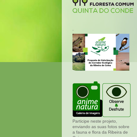
.
Participe neste projeto,
enviando as suas fotos sobre
a fauna e flora da Ribeira de