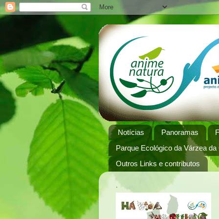
Notícias
Panoramas
Parque Ecológico da Várzea da
Outros Links e contributos
.