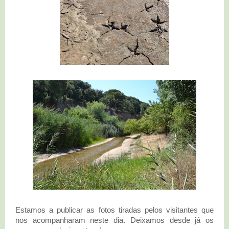
Estamos a publicar as fotos tiradas pelos visitantes que
nos acompanharam neste dia. Deixamos desde já os